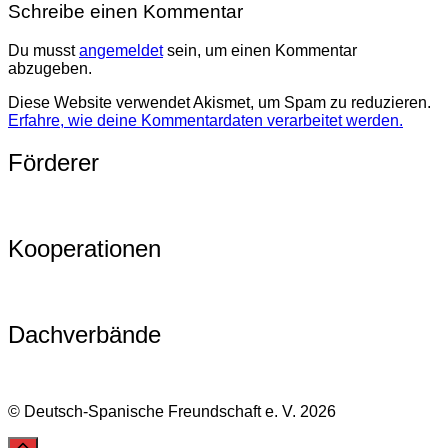
Schreibe einen Kommentar
Du musst
angemeldet
sein, um einen Kommentar
abzugeben.
Diese Website verwendet Akismet, um Spam zu reduzieren.
Erfahre, wie deine Kommentardaten verarbeitet werden.
Förderer
Kooperationen
Dachverbände
© Deutsch-Spanische Freundschaft e. V. 2026