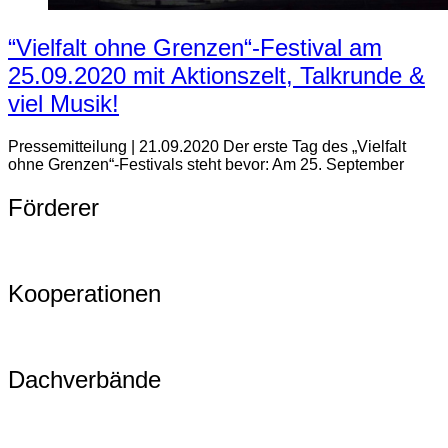
“Vielfalt ohne Grenzen“-Festival am
25.09.2020 mit Aktionszelt, Talkrunde &
viel Musik!
Pressemitteilung | 21.09.2020 Der erste Tag des „Vielfalt
ohne Grenzen“-Festivals steht bevor: Am 25. September
Förderer
Kooperationen
Dachverbände