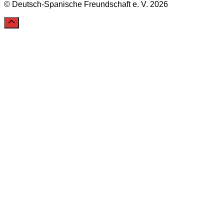
© Deutsch-Spanische Freundschaft e. V. 2026