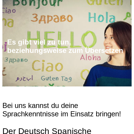
Es gibt viel zu tun,
beziehungsweise zum Übersetzen
Bei uns kannst du deine
Sprachkenntnisse im Einsatz bringen!
Der Deutsch Spanische