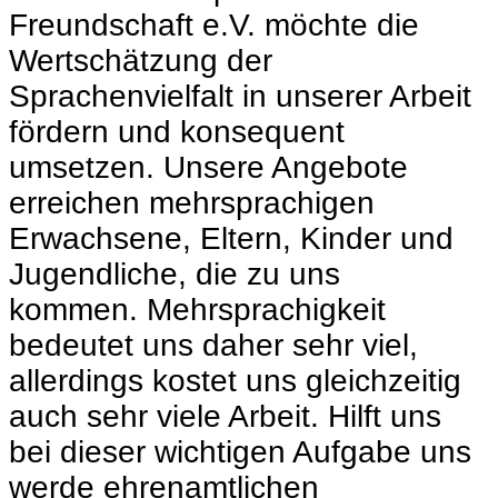
Freundschaft e.V. möchte die
Wertschätzung der
Sprachenvielfalt in unserer Arbeit
fördern und konsequent
umsetzen. Unsere Angebote
erreichen mehrsprachigen
Erwachsene, Eltern, Kinder und
Jugendliche, die zu uns
kommen. Mehrsprachigkeit
bedeutet uns daher sehr viel,
allerdings kostet uns gleichzeitig
auch sehr viele Arbeit. Hilft uns
bei dieser wichtigen Aufgabe uns
werde ehrenamtlichen