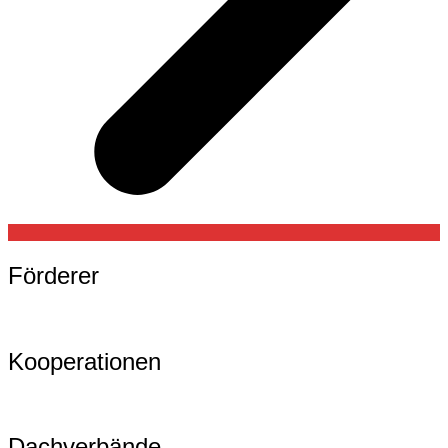
Förderer
Kooperationen
Dachverbände