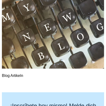
Blog Artikeln
¡Inscríbete hoy mismo! Melde dich