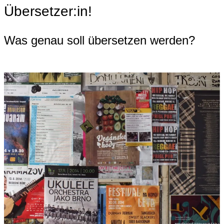
Übersetzer:in!
Was genau soll übersetzen werden?