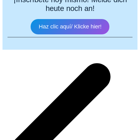
heute noch an!
Haz clic aquí/ Klicke hier!
Beitragsnavigation