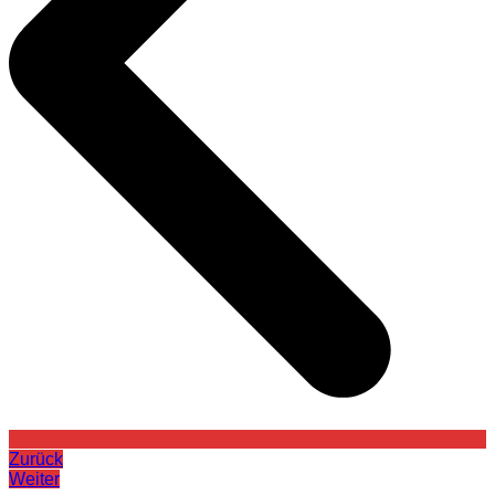
Zurück
Weiter