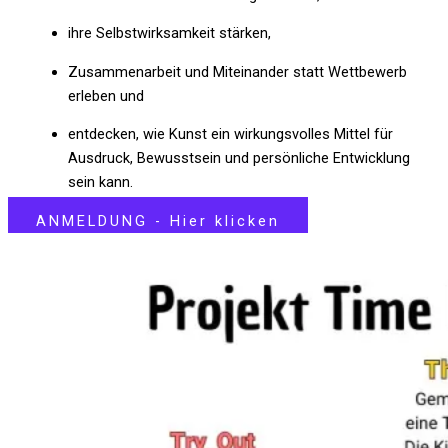
ihre Selbstwirksamkeit stärken,
Zusammenarbeit und Miteinander statt Wettbewerb
erleben und
entdecken, wie Kunst ein wirkungsvolles Mittel für
Ausdruck, Bewusstsein und persönliche Entwicklung
sein kann.
ANMELDUNG - Hier klicken