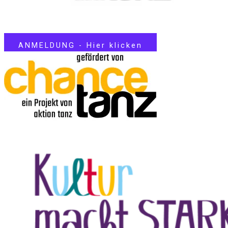
ANMELDUNG - Hier klicken