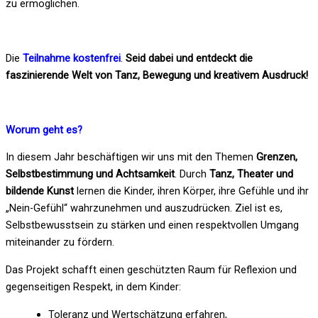
zu ermöglichen.
Die
Teilnahme kostenfrei
.
Seid dabei und entdeckt die
faszinierende Welt von Tanz, Bewegung und kreativem Ausdruck!
Worum geht es?
In diesem Jahr beschäftigen wir uns mit den Themen
Grenzen,
Selbstbestimmung und Achtsamkeit
. Durch
Tanz, Theater und
bildende Kunst
lernen die Kinder, ihren Körper, ihre Gefühle und ihr
„Nein-Gefühl“ wahrzunehmen und auszudrücken. Ziel ist es,
Selbstbewusstsein zu stärken und einen respektvollen Umgang
miteinander zu fördern.
Das Projekt schafft einen geschützten Raum für Reflexion und
gegenseitigen Respekt, in dem Kinder:
Toleranz und Wertschätzung erfahren,