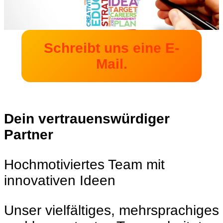
Schreibt uns eine E-
Mail.
Dein vertrauenswürdiger
Partner
Hochmotiviertes Team mit
innovativen Ideen
Unser vielfältiges, mehrsprachiges