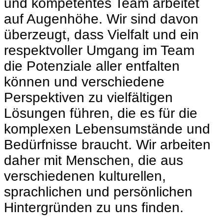
und kompetentes Team arbeitet
auf Augenhöhe. Wir sind davon
überzeugt, dass Vielfalt und ein
respektvoller Umgang im Team
die Potenziale aller entfalten
können und verschiedene
Perspektiven zu vielfältigen
Lösungen führen, die es für die
komplexen Lebensumstände und
Bedürfnisse braucht. Wir arbeiten
daher mit Menschen, die aus
verschiedenen kulturellen,
sprachlichen und persönlichen
Hintergründen zu uns finden.