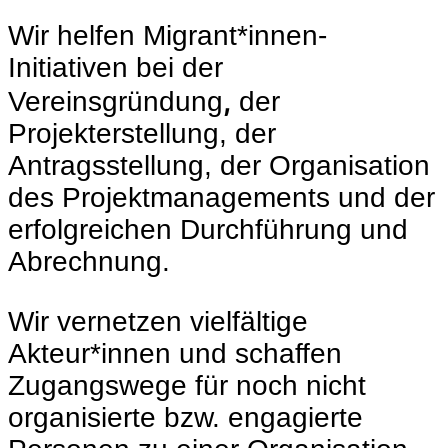
Wir helfen Migrant*innen-
Initiativen bei der
,
Vereinsgründung
der
Projekterstellung, der
Antragsstellung, der Organisation
des Projektmanagements und der
erfolgreichen Durchführung und
Abrechnung.
Wir vernetzen vielfältige
Akteur*innen und schaffen
Zugangswege für noch nicht
organisierte bzw. engagierte