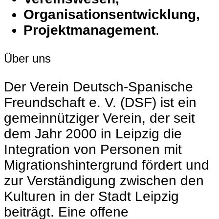
Organisationsentwicklung,
Projektmanagement
.
Über uns
Der Verein Deutsch-Spanische
Freundschaft e. V. (DSF) ist ein
gemeinnütziger Verein, der seit
dem Jahr 2000 in Leipzig die
Integration von Personen mit
Migrationshintergrund fördert und
zur Verständigung zwischen den
Kulturen in der Stadt Leipzig
beiträgt. Eine offene