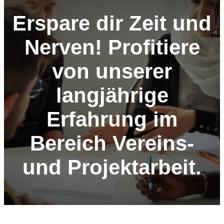
Erspare dir Zeit und
Nerven! Profitiere
von unserer
langjährige
Erfahrung im
Bereich Vereins-
und Projektarbeit.