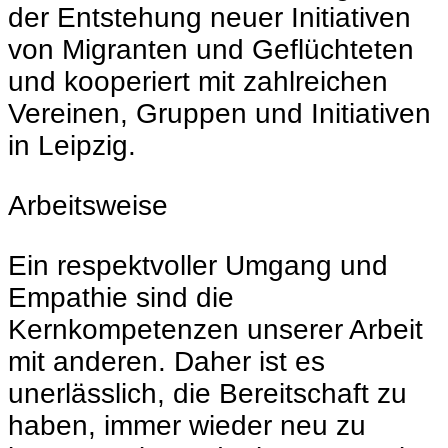
der Entstehung neuer Initiativen
von Migranten und Geflüchteten
und kooperiert mit zahlreichen
Vereinen, Gruppen und Initiativen
in Leipzig.
Arbeitsweise
Ein respektvoller Umgang und
Empathie sind die
Kernkompetenzen unserer Arbeit
mit anderen. Daher ist es
unerlässlich, die Bereitschaft zu
haben, immer wieder neu zu