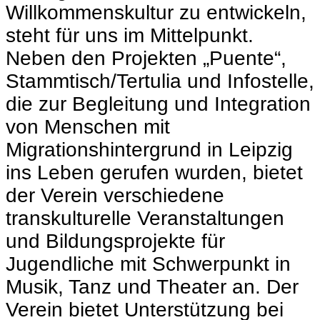
Willkommenskultur zu entwickeln,
steht für uns im Mittelpunkt.
Neben den Projekten „Puente“,
Stammtisch/Tertulia und Infostelle,
die zur Begleitung und Integration
von Menschen mit
Migrationshintergrund in Leipzig
ins Leben gerufen wurden, bietet
der Verein verschiedene
transkulturelle Veranstaltungen
und Bildungsprojekte für
Jugendliche mit Schwerpunkt in
Musik, Tanz und Theater an. Der
Verein bietet Unterstützung bei