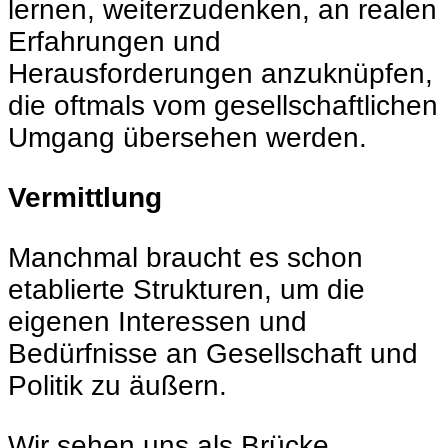
lernen, weiterzudenken, an realen
Erfahrungen und
Herausforderungen anzuknüpfen,
die oftmals vom gesellschaftlichen
Umgang übersehen werden.
Vermittlung
Manchmal braucht es schon
etablierte Strukturen, um die
eigenen Interessen und
Bedürfnisse an Gesellschaft und
Politik zu äußern.
Wir sehen uns als Brücke