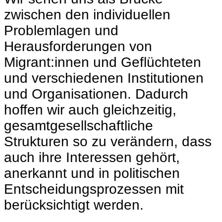
zwischen den individuellen
Problemlagen und
Herausforderungen von
Migrant:innen und Geflüchteten
und verschiedenen Institutionen
und Organisationen. Dadurch
hoffen wir auch gleichzeitig,
gesamtgesellschaftliche
Strukturen so zu verändern, dass
auch ihre Interessen gehört,
anerkannt und in politischen
Entscheidungsprozessen mit
berücksichtigt werden.