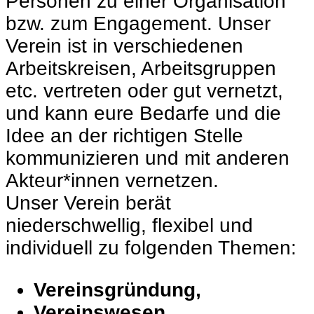
Personen zu einer Organisation
bzw. zum Engagement. Unser
Verein ist in verschiedenen
Arbeitskreisen, Arbeitsgruppen
etc. vertreten oder gut vernetzt,
und kann eure Bedarfe und die
Idee an der richtigen Stelle
kommunizieren und mit anderen
Akteur*innen vernetzen.
Unser Verein berät
niederschwellig, flexibel und
individuell zu folgenden Themen:
Vereinsgründung,
Vereinswesen,