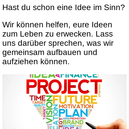
Hast du schon eine Idee im Sinn?
Wir können helfen, eure Ideen
zum Leben zu erwecken. Lass
uns darüber sprechen, was wir
gemeinsam aufbauen und
aufziehen können.