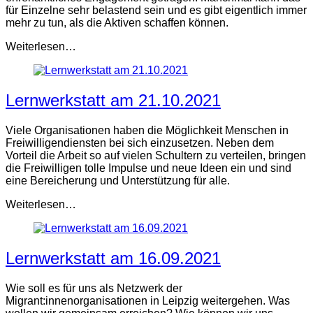
für Einzelne sehr belastend sein und es gibt eigentlich immer
mehr zu tun, als die Aktiven schaffen können.
Weiterlesen…
Lernwerkstatt am 21.10.2021
Viele Organisationen haben die Möglichkeit Menschen in
Freiwilligendiensten bei sich einzusetzen. Neben dem
Vorteil die Arbeit so auf vielen Schultern zu verteilen, bringen
die Freiwilligen tolle Impulse und neue Ideen ein und sind
eine Bereicherung und Unterstützung für alle.
Weiterlesen…
Lernwerkstatt am 16.09.2021
Wie soll es für uns als Netzwerk der
Migrant:innenorganisationen in Leipzig weitergehen. Was