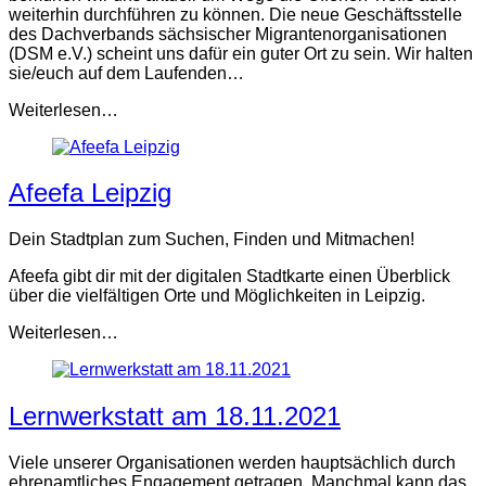
weiterhin durchführen zu können. Die neue Geschäftsstelle
des Dachverbands sächsischer Migrantenorganisationen
(DSM e.V.) scheint uns dafür ein guter Ort zu sein. Wir halten
sie/euch auf dem Laufenden…
Weiterlesen…
Afeefa Leipzig
Dein Stadtplan zum Suchen, Finden und Mitmachen!
Afeefa gibt dir mit der digitalen Stadtkarte einen Überblick
über die vielfältigen Orte und Möglichkeiten in Leipzig.
Weiterlesen…
Lernwerkstatt am 18.11.2021
Viele unserer Organisationen werden hauptsächlich durch
ehrenamtliches Engagement getragen. Manchmal kann das