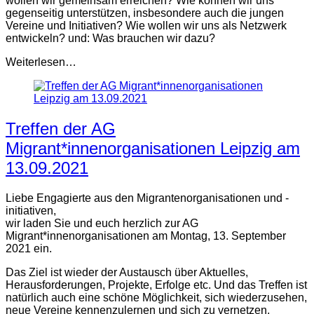
wollen wir gemeinsam erreichen? Wie können wir uns
gegenseitig unterstützen, insbesondere auch die jungen
Vereine und Initiativen? Wie wollen wir uns als Netzwerk
entwickeln? und: Was brauchen wir dazu?
Weiterlesen…
Treffen der AG
Migrant*innenorganisationen Leipzig am
13.09.2021
Liebe Engagierte aus den Migrantenorganisationen und -
initiativen,
wir laden Sie und euch herzlich zur AG
Migrant*innenorganisationen am Montag, 13. September
2021 ein.
Das Ziel ist wieder der Austausch über Aktuelles,
Herausforderungen, Projekte, Erfolge etc. Und das Treffen ist
natürlich auch eine schöne Möglichkeit, sich wiederzusehen,
neue Vereine kennenzulernen und sich zu vernetzen.