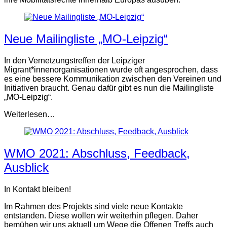
Neue Mailingliste „MO-Leipzig“
In den Vernetzungstreffen der Leipziger
Migrant*innenorganisationen wurde oft angesprochen, dass
es eine bessere Kommunikation zwischen den Vereinen und
Initiativen braucht. Genau dafür gibt es nun die Mailingliste
„MO-Leipzig“.
Weiterlesen…
WMO 2021: Abschluss, Feedback,
Ausblick
In Kontakt bleiben!
Im Rahmen des Projekts sind viele neue Kontakte
entstanden. Diese wollen wir weiterhin pflegen. Daher
bemühen wir uns aktuell um Wege die Offenen Treffs auch