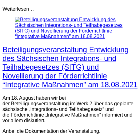
Weiterlesen…
Beteiligungsveranstaltung Entwicklung
des Sächsischen Integrations- und
Teilhabegesetzes (SITG) und
Novellierung der Förderrichtlinie
“Integrative Maßnahmen” am 18.08.2021
Am 18. August haben wir bei
der Beteiligungsveranstaltung im Werk 2 über das geplante
sächsische „Integrations- und Teilhabegesetz“ und
die Förderrichtlinie „Integrative Maßnahmen“ informiert und
vor allem diskutiert.
Anbei die Dokumentation der Veranstaltung.