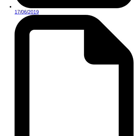
17/06/2019