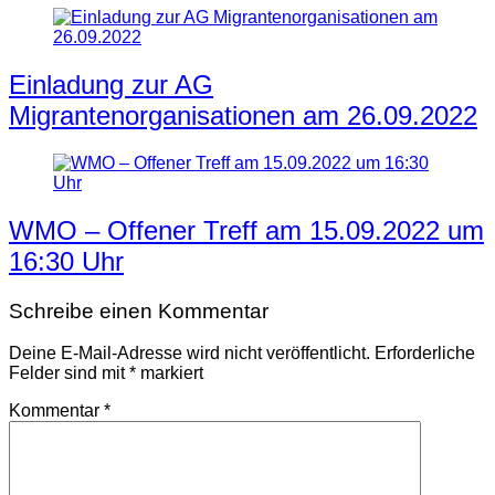
Einladung zur AG
Migrantenorganisationen am 26.09.2022
WMO – Offener Treff am 15.09.2022 um
16:30 Uhr
Schreibe einen Kommentar
Deine E-Mail-Adresse wird nicht veröffentlicht.
Erforderliche
Felder sind mit
*
markiert
Kommentar
*