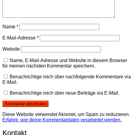
Name
*
E-Mail-Adresse
*
Website
Name, E-Mail-Adresse und Website in diesem Browser
für meinen nächsten Kommentar speichern.
Benachrichtige mich über nachfolgende Kommentare via
E-Mail.
Benachrichtige mich über neue Beiträge via E-Mail.
Diese Website verwendet Akismet, um Spam zu reduzieren.
Erfahre, wie deine Kommentardaten verarbeitet werden.
Kontakt