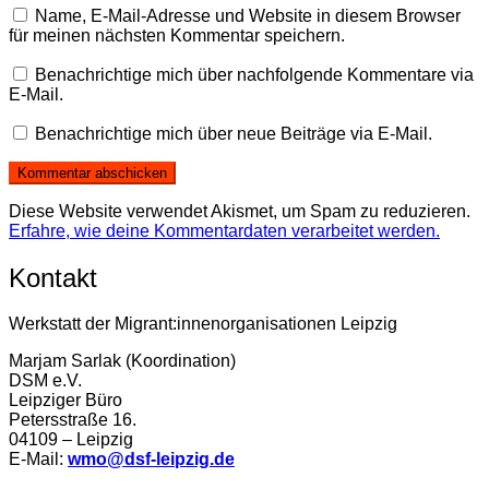
Name, E-Mail-Adresse und Website in diesem Browser
für meinen nächsten Kommentar speichern.
Benachrichtige mich über nachfolgende Kommentare via
E-Mail.
Benachrichtige mich über neue Beiträge via E-Mail.
Diese Website verwendet Akismet, um Spam zu reduzieren.
Erfahre, wie deine Kommentardaten verarbeitet werden.
Kontakt
Werkstatt der Migrant:innenorganisationen Leipzig
Marjam Sarlak (Koordination)
DSM e.V.
Leipziger Büro
Petersstraße 16.
04109 – Leipzig
E-Mail:
wmo@dsf-leipzig.de