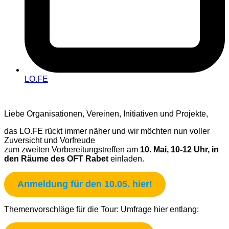
LO.FE
Liebe Organisationen, Vereinen, Initiativen und Projekte,
das LO.FE rückt immer näher und wir möchten nun voller
Zuversicht und Vorfreude
zum zweiten Vorbereitungstreffen am
10. Mai, 10-12 Uhr, in
den Räume des OFT Rabet
einladen.
Anmeldung für den 10.05. hier!
Themenvorschläge für die Tour: Umfrage hier entlang: