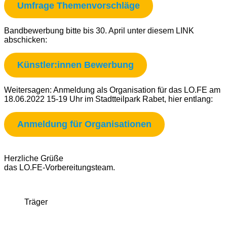
Umfrage Themenvorschläge
Bandbewerbung bitte bis 30. April unter diesem LINK
abschicken:
Künstler:innen Bewerbung
Weitersagen: Anmeldung als Organisation für das LO.FE am
18.06.2022 15-19 Uhr im Stadtteilpark Rabet, hier entlang:
Anmeldung für Organisationen
Herzliche Grüße
das LO.FE-Vorbereitungsteam.
Träger