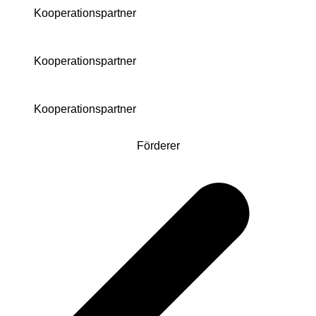
Kooperationspartner
Kooperationspartner
Kooperationspartner
Förderer
Beitragsnavigation