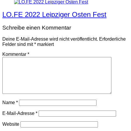
LO.FE 2022 Leipziger Osten Fest
Schreibe einen Kommentar
Deine E-Mail-Adresse wird nicht veröffentlicht.
Erforderliche
Felder sind mit
*
markiert
Kommentar
*
Name
*
E-Mail-Adresse
*
Website