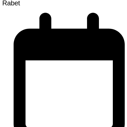
Rabet