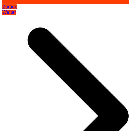
Zurück
Weiter