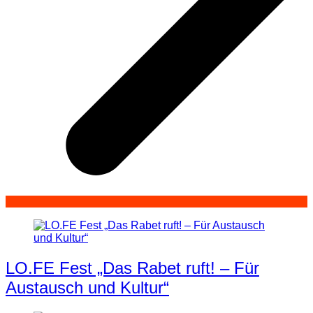
LO.FE Fest „Das Rabet ruft! – Für
Austausch und Kultur“