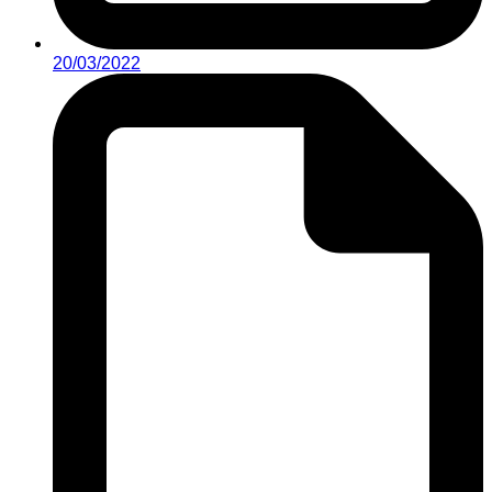
20/03/2022