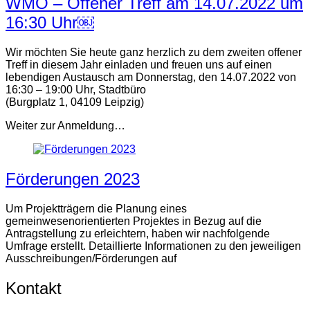
WMO – Offener Treff am 14.07.2022 um
16:30 Uhr￼
Wir möchten Sie heute ganz herzlich zu dem zweiten offener
Treff in diesem Jahr einladen und freuen uns auf einen
lebendigen Austausch am Donnerstag, den 14.07.2022 von
16:30 – 19:00 Uhr, Stadtbüro
(Burgplatz 1, 04109 Leipzig)
Weiter zur Anmeldung…
Förderungen 2023
Um Projektträgern die Planung eines
gemeinwesenorientierten Projektes in Bezug auf die
Antragstellung zu erleichtern, haben wir nachfolgende
Umfrage erstellt. Detaillierte Informationen zu den jeweiligen
Ausschreibungen/Förderungen auf
Kontakt