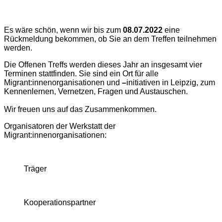
Es wäre schön, wenn wir bis zum
08.07.2022
eine
Rückmeldung bekommen, ob Sie an dem Treffen teilnehmen
werden.
Die Offenen Treffs werden dieses Jahr an insgesamt vier
Terminen stattfinden. Sie sind ein Ort für alle
Migrant:innenorganisationen und
–
initiativen in Leipzig, zum
Kennenlernen, Vernetzen, Fragen und Austauschen.
Wir freuen uns auf das Zusammenkommen.
Organisatoren der Werkstatt der
Migrant:innenorganisationen:
Träger
Kooperationspartner