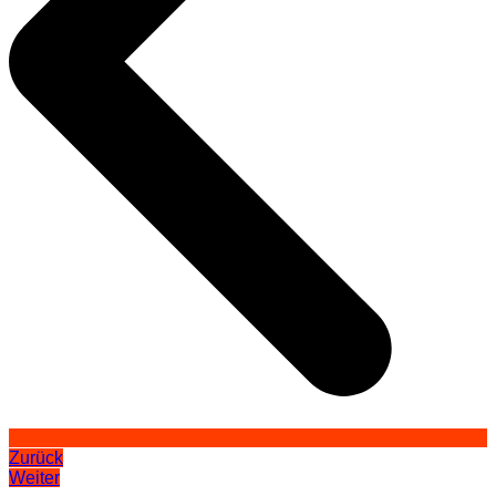
Zurück
Weiter