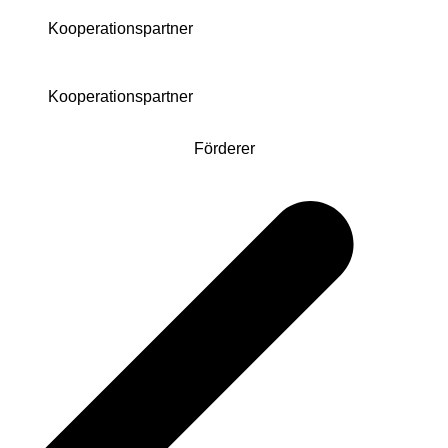
Kooperationspartner
Kooperationspartner
Förderer
Beitragsnavigation