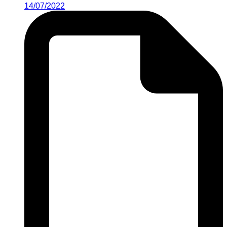
14/07/2022