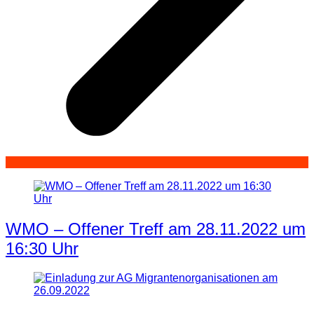
WMO – Offener Treff am 28.11.2022 um
16:30 Uhr