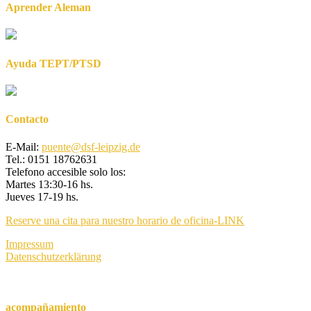
Aprender Aleman
Ayuda TEPT/PTSD
Contacto
E-Mail:
puente@dsf-leipzig.de
Tel.: 0151 18762631
Telefono accesible solo los:
Martes 13:30-16 hs.
Jueves 17-19 hs.
Reserve una cita para nuestro horario de oficina-LINK
Impressum
Datenschutzerklärung
acompañamiento