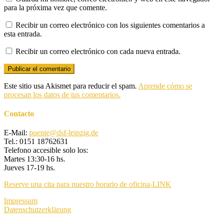
para la próxima vez que comente.
Recibir un correo electrónico con los siguientes comentarios a
esta entrada.
Recibir un correo electrónico con cada nueva entrada.
Este sitio usa Akismet para reducir el spam.
Aprende cómo se
procesan los datos de tus comentarios.
Contacto
E-Mail:
puente@dsf-leipzig.de
Tel.: 0151 18762631
Telefono accesible solo los:
Martes 13:30-16 hs.
Jueves 17-19 hs.
Reserve una cita para nuestro horario de oficina-LINK
Impressum
Datenschutzerklärung