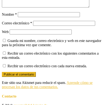
Nombre
*
Correo electrónico
*
Web
Guarda mi nombre, correo electrónico y web en este navegador
para la próxima vez que comente.
Recibir un correo electrónico con los siguientes comentarios a
esta entrada.
Recibir un correo electrónico con cada nueva entrada.
Este sitio usa Akismet para reducir el spam.
Aprende cómo se
procesan los datos de tus comentarios.
Contacto