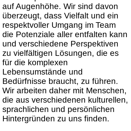
auf Augenhöhe. Wir sind davon
überzeugt, dass Vielfalt und ein
respektvoller Umgang im Team
die Potenziale aller entfalten kann
und verschiedene Perspektiven
zu vielfältigen Lösungen, die es
für die komplexen
Lebensumstände und
Bedürfnisse braucht, zu führen.
Wir arbeiten daher mit Menschen,
die aus verschiedenen kulturellen,
sprachlichen und persönlichen
Hintergründen zu uns finden.