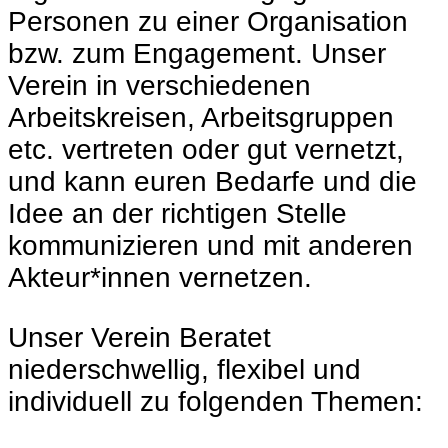
Personen zu einer Organisation
bzw. zum Engagement. Unser
Verein in verschiedenen
Arbeitskreisen, Arbeitsgruppen
etc. vertreten oder gut vernetzt,
und kann euren Bedarfe und die
Idee an der richtigen Stelle
kommunizieren und mit anderen
Akteur*innen vernetzen.
Unser Verein Beratet
niederschwellig, flexibel und
individuell zu folgenden Themen: