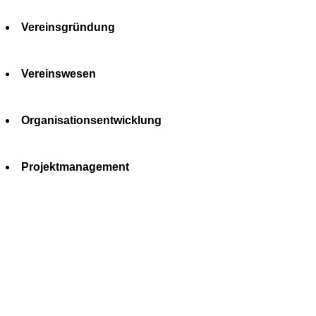
Vereinsgründung
Vereinswesen
Organisationsentwicklung
Projektmanagement