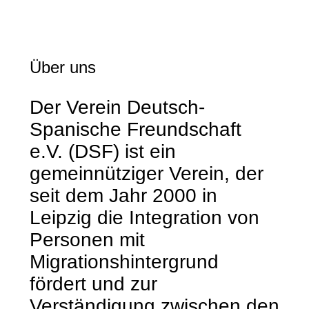
Über uns
Der Verein Deutsch-
Spanische Freundschaft
e.V. (DSF) ist ein
gemeinnütziger Verein, der
seit dem Jahr 2000 in
Leipzig die Integration von
Personen mit
Migrationshintergrund
fördert und zur
Verständigung zwischen den