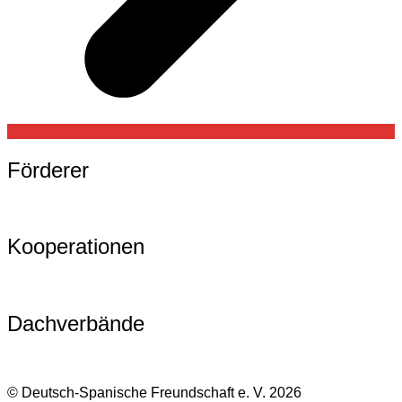
Förderer
Kooperationen
Dachverbände
© Deutsch-Spanische Freundschaft e. V. 2026