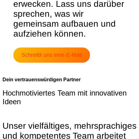
erwecken. Lass uns darüber
sprechen, was wir
gemeinsam aufbauen und
aufziehen können.
Schreibt uns eine E-Mail
Dein vertrauenswürdigen Partner
Hochmotiviertes Team mit innovativen
Ideen
Unser vielfältiges, mehrsprachiges
und kompetentes Team arbeitet