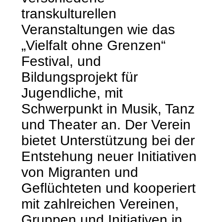
transkulturellen
Veranstaltungen wie das
„Vielfalt ohne Grenzen“
Festival, und
Bildungsprojekt für
Jugendliche, mit
Schwerpunkt in Musik, Tanz
und Theater an. Der Verein
bietet Unterstützung bei der
Entstehung neuer Initiativen
von Migranten und
Geflüchteten und kooperiert
mit zahlreichen Vereinen,
Gruppen und Initiativen in