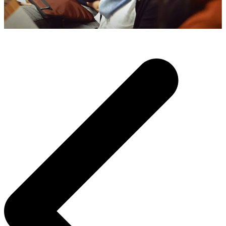
Beitragsnavigation