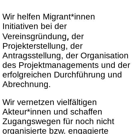
Wir helfen Migrant*innen
Initiativen bei der
,
Vereinsgründung
der
Projekterstellung, der
Antragsstellung, der Organisation
des Projektmanagements und der
erfolgreichen Durchführung und
Abrechnung.
Wir vernetzen vielfältigen
Akteur*innen und schaffen
Zugangswegen für noch nicht
organisierte bzw. engagierte