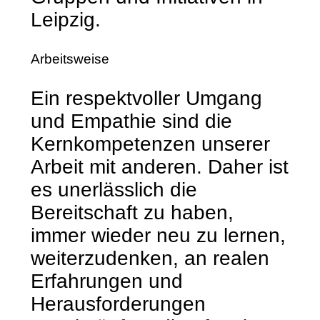
Leipzig.
Arbeitsweise
Ein respektvoller Umgang
und Empathie sind die
Kernkompetenzen unserer
Arbeit mit anderen. Daher ist
es unerlässlich die
Bereitschaft zu haben,
immer wieder neu zu lernen,
weiterzudenken, an realen
Erfahrungen und
Herausforderungen