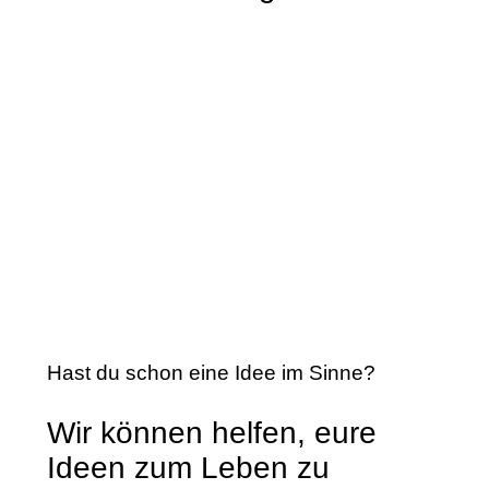
Hast du schon eine Idee im Sinne?
Wir können helfen, eure
Ideen zum Leben zu