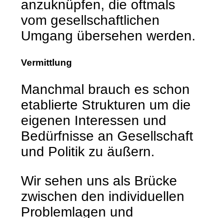
anzuknüpfen, die oftmals
vom gesellschaftlichen
Umgang übersehen werden.
Vermittlung
Manchmal brauch es schon
etablierte Strukturen um die
eigenen Interessen und
Bedürfnisse an Gesellschaft
und Politik zu äußern.
Wir sehen uns als Brücke
zwischen den individuellen
Problemlagen und