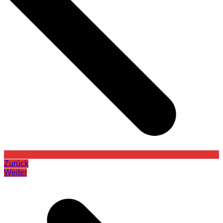
Zurück
Weiter