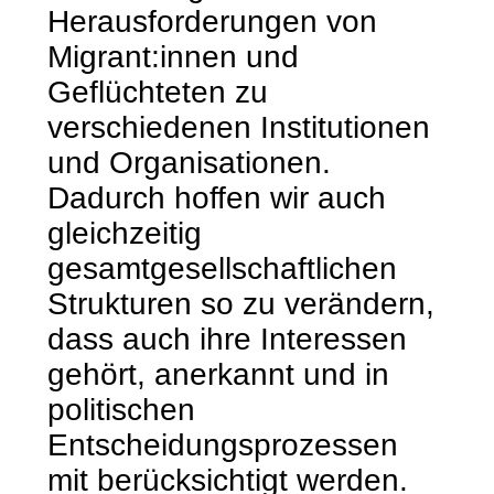
Herausforderungen von
Migrant:innen und
Geflüchteten zu
verschiedenen Institutionen
und Organisationen.
Dadurch hoffen wir auch
gleichzeitig
gesamtgesellschaftlichen
Strukturen so zu verändern,
dass auch ihre Interessen
gehört, anerkannt und in
politischen
Entscheidungsprozessen
mit berücksichtigt werden.