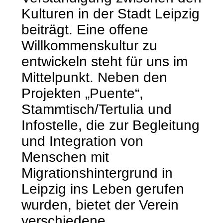
Kulturen in der Stadt Leipzig
beiträgt. Eine offene
Willkommenskultur zu
entwickeln steht für uns im
Mittelpunkt. Neben den
Projekten „Puente“,
Stammtisch/Tertulia und
Infostelle, die zur Begleitung
und Integration von
Menschen mit
Migrationshintergrund in
Leipzig ins Leben gerufen
wurden, bietet der Verein
verschiedene