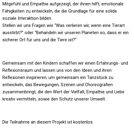
Mitgefühl und Empathie aufgezeigt, der ihnen hilft, emotionale
Fähigkeiten zu entwickeln, die die Grundlage für eine solide
soziale Interaktion bilden.
Stellen wir uns Fragen wie “Was verlieren wir, wenn eine Tierart
ausstirbt?” oder “Behandeln wir unseren Planeten so, dass er ein
sicherer Ort für uns und die Tiere ist?”
Gemeinsam mit den Kindern schaffen wir einen Erfahrungs- und
Reflexionsraum und lassen uns von den Ideen und ihren
Reflexionen inspirieren, um gemeinsam ein Tanzstück zu
entwickeln, das Bewegungen, Szenen und Choreografien
zusammenbringt, die den Wert der Vielfalt, Empathie und Liebe
kreativ vermitteln, sowie den Schutz unserer Umwelt.
Die Teilnahme an diesem Projekt ist kostenlos.