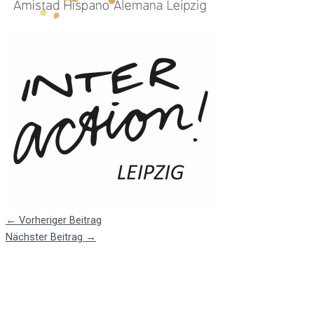
←
Vorheriger Beitrag
Nächster Beitrag
→