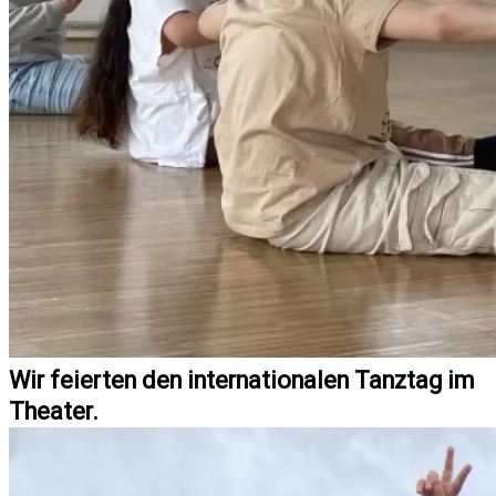
Wir feierten den internationalen Tanztag im
Theater.