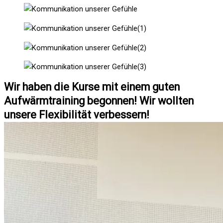
Wir haben die Kurse mit einem guten
Aufwärmtraining begonnen! Wir wollten
unsere Flexibilität verbessern!