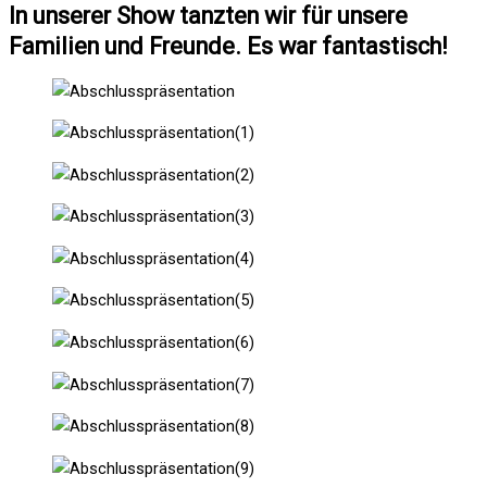
In unserer Show tanzten wir für unsere
Familien und Freunde. Es war fantastisch!