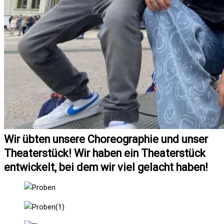
Wir übten unsere Choreographie und unser
Theaterstück! Wir haben ein Theaterstück
entwickelt, bei dem wir viel gelacht haben!