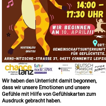
Wir haben den Unterricht damit begonnen,
dass wir unsere Emotionen und unsere
Gefühle mit Hilfe von Gefühlskarten zum
Ausdruck gebracht haben.