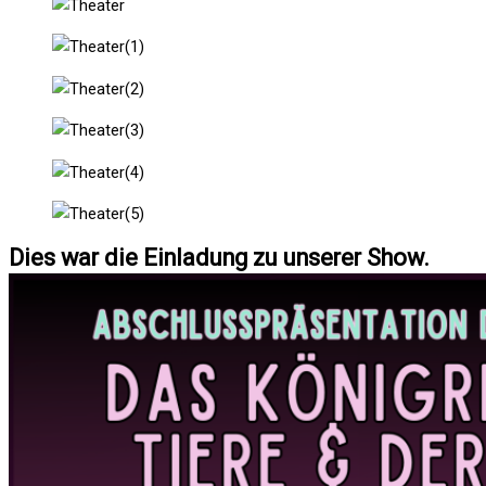
Dies war die Einladung zu unserer Show.