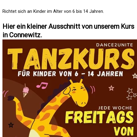
Richtet sich an Kinder im Alter von 6 bis 14 Jahren.
Hier ein kleiner Ausschnitt von unserem Kurs
in Connewitz.