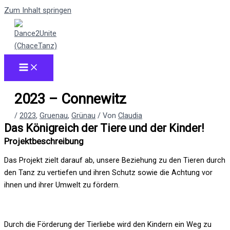
Zum Inhalt springen
2023 – Connewitz
/
2023
,
Gruenau
,
Grünau
/ Von
Claudia
Das Königreich der Tiere und der Kinder!​
Projektbeschreibung
Das Projekt zielt darauf ab, unsere Beziehung zu den Tieren durch
den Tanz zu vertiefen und ihren Schutz sowie die Achtung vor
ihnen und ihrer Umwelt zu fördern.
Durch die Förderung der Tierliebe wird den Kindern ein Weg zu